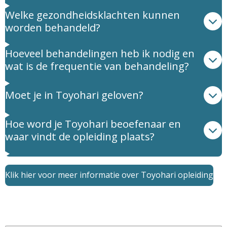
Welke gezondheidsklachten kunnen
worden behandeld?
Hoeveel behandelingen heb ik nodig en
wat is de frequentie van behandeling?
Moet je in Toyohari geloven?
Hoe word je Toyohari beoefenaar en
waar vindt de opleiding plaats?
Klik hier voor meer informatie over Toyohari opleiding