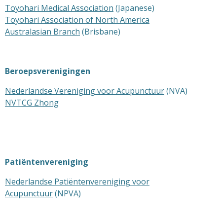
Toyohari Medical Association
(Japanese)
Toyohari Association of North America
Australasian Branch
(Brisbane)
Beroepsverenigingen
Nederlandse Vereniging voor Acupunctuur
(NVA)
NVTCG Zhong
Patiëntenvereniging
Nederlandse Patiëntenvereniging voor
Acupunctuur
(NPVA)