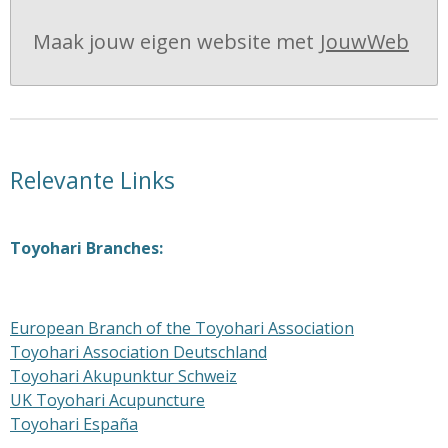
Maak jouw eigen website met
JouwWeb
Relevante Links
Toyohari Branches:
European Branch of the Toyohari Association
Toyohari Association Deutschland
Toyohari Akupunktur Schweiz
UK Toyohari Acupuncture
Toyohari España